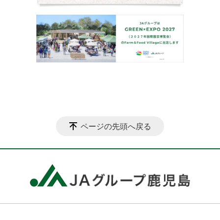
ページの先頭へ戻る