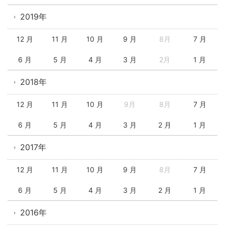
2019年
12 月
11 月
10 月
9 月
8月
7 月
6 月
5 月
4 月
3 月
2月
1 月
2018年
12 月
11 月
10 月
9月
8月
7 月
6 月
5 月
4 月
3 月
2 月
1 月
2017年
12 月
11 月
10 月
9 月
8月
7 月
6 月
5 月
4 月
3 月
2 月
1 月
2016年