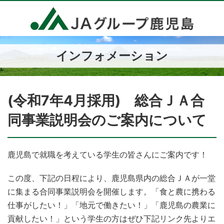
インフォメーション
(令和7年4月採用) 総合ＪＡ合
同事業説明会のご案内について
鹿児島で就職を考えている学生の皆さんにご案内です！
この度、下記の日程により、鹿児島県内の総合ＪＡが一堂
に集まる合同事業説明会を開催します。「食と農に携わる
仕事がしたい！」「地元で働きたい！」「鹿児島の農業に
貢献したい！」という学生の方はぜひ下記リンク先よりエ