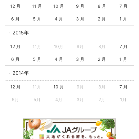
12 月
11 月
10 月
9 月
8 月
7 月
6 月
5 月
4 月
3 月
2 月
1 月
2015年
12 月
11月
10月
9月
8月
7 月
6 月
5 月
4 月
3 月
2 月
1 月
2014年
12 月
11月
10 月
9月
8月
7 月
6月
5月
4月
3月
2月
1月