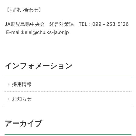
【お問い合わせ】
JA鹿児島県中央会 経営対策課 TEL：099－258-5126
E-mail:keiei@chu.ks-ja.or.jp
インフォメーション
採用情報
お知らせ
アーカイブ