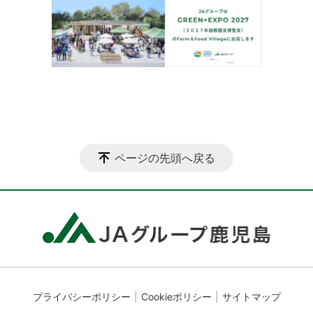
ページの先頭へ戻る
プライバシーポリシー
Cookieポリシー
サイトマップ