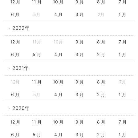
12 月
11 月
10 月
9 月
8 月
7 月
6 月
5月
4 月
3 月
2月
1 月
2022年
12 月
11月
10月
9 月
8 月
7 月
6 月
5 月
4 月
3 月
2 月
1 月
2021年
12月
11 月
10 月
9 月
8 月
7月
6 月
5月
4 月
3 月
2 月
1 月
2020年
12 月
11 月
10 月
9 月
8 月
7 月
6 月
5 月
4 月
3 月
2 月
1 月