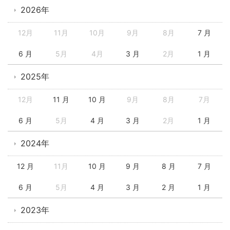
2026年
12月
11月
10月
9月
8月
7 月
6 月
5月
4月
3 月
2月
1 月
2025年
12月
11 月
10 月
9月
8月
7月
6 月
5月
4 月
3 月
2月
1 月
2024年
12 月
11月
10 月
9 月
8 月
7 月
6 月
5月
4 月
3 月
2 月
1 月
2023年