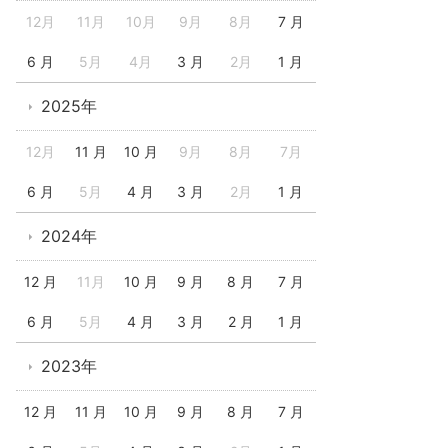
12月
11月
10月
9月
8月
7 月
6 月
5月
4月
3 月
2月
1 月
2025年
12月
11 月
10 月
9月
8月
7月
6 月
5月
4 月
3 月
2月
1 月
2024年
12 月
11月
10 月
9 月
8 月
7 月
6 月
5月
4 月
3 月
2 月
1 月
2023年
12 月
11 月
10 月
9 月
8 月
7 月