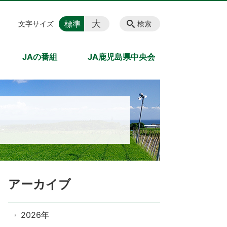
大
標準
文字サイズ
検索
JAの番組
JA鹿児島県中央会
アーカイブ
2026年