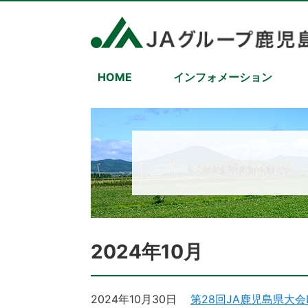
HOME
インフォメーション
2024年10月
2024年10月30日
第28回JA鹿児島県大会L