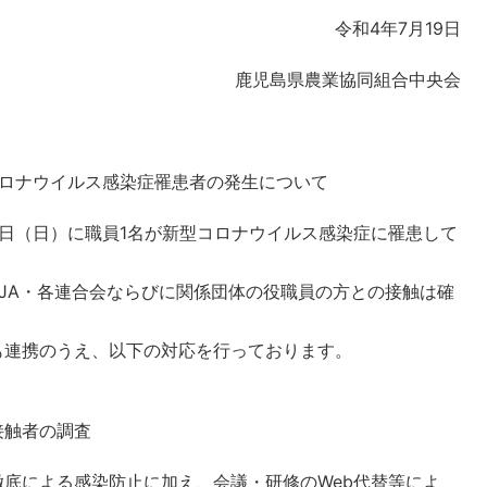
令和4年7月19日
鹿児島県農業協同組合中央会
ロナウイルス感染症罹患者の発生について
日（日）に職員1名が新型コロナウイルス感染症に罹患して
JA・各連合会ならびに関係団体の役職員の方との接触は確
も連携のうえ、以下の対応を行っております。
接触者の調査
底による感染防止に加え、会議・研修のWeb代替等によ