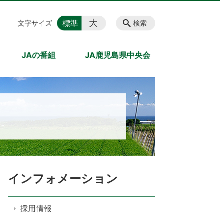
大
標準
文字サイズ
検索
JAの番組
JA鹿児島県中央会
インフォメーション
採用情報