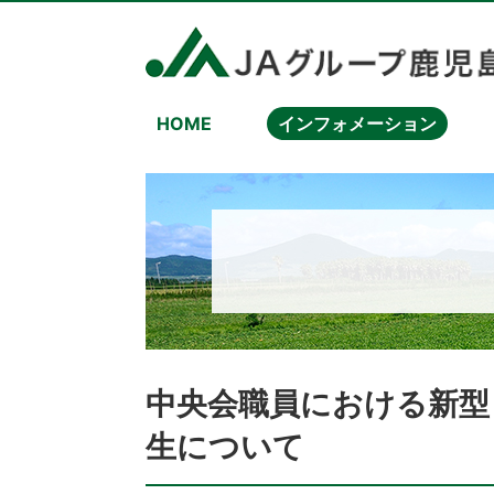
HOME
インフォメーション
中央会職員における新型
生について