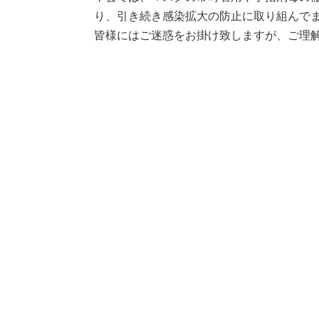
り、引き続き感染拡大の防止に取り組んで
皆様にはご迷惑をお掛け致しますが、ご理