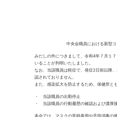
中央会職員における新型コ
みだしの件につきまして、令和4年７月１７
いることが判明いたしました。
なお、当該職員は軽症で、発症2日前以降、
認されておりません。
また、感染拡大を防止するため、保健所と
・ 当該職員の出勤停止
・ 当該職員の行動履歴の確認および濃厚
本会では、マスクの常時着用や手指消毒の徹