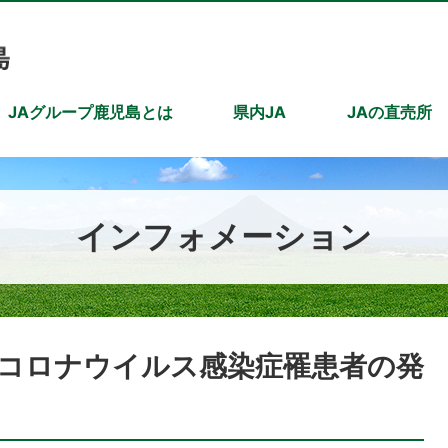
JAグループ鹿児島とは
県内JA
JAの直売所
インフォメーション
コロナウイルス感染症罹患者の発