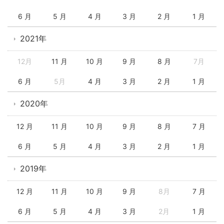
6 月
5 月
4 月
3 月
2 月
1 月
2021年
12月
11 月
10 月
9 月
8 月
7月
6 月
5月
4 月
3 月
2 月
1 月
2020年
12 月
11 月
10 月
9 月
8 月
7 月
6 月
5 月
4 月
3 月
2 月
1 月
2019年
12 月
11 月
10 月
9 月
8月
7 月
6 月
5 月
4 月
3 月
2月
1 月