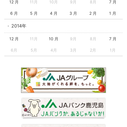
12 月
11月
10月
9月
8月
7 月
6 月
5 月
4 月
3 月
2 月
1 月
2014年
12 月
11月
10 月
9月
8月
7 月
6月
5月
4月
3月
2月
1月