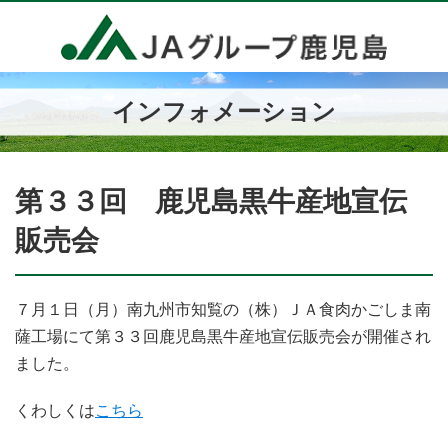
インフォメーション
第３３回 鹿児島黒牛産地宣伝
販売会
７月１日（月）南九州市知覧の（株）ＪＡ食肉かごしま南
薩工場にて第３３回鹿児島黒牛産地宣伝販売会が開催され
ました。
くわしくは
こちら