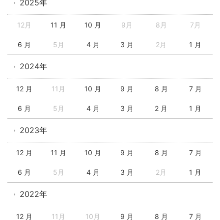
2025年
12月
11 月
10 月
9月
8月
7月
6 月
5月
4 月
3 月
2月
1 月
2024年
12 月
11月
10 月
9 月
8 月
7 月
6 月
5月
4 月
3 月
2 月
1 月
2023年
12 月
11 月
10 月
9 月
8 月
7 月
6 月
5月
4 月
3 月
2月
1 月
2022年
12 月
11月
10月
9 月
8 月
7 月