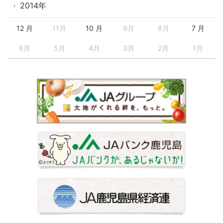
2014年
12 月
11月
10 月
9月
8月
7 月
6月
5月
4月
3月
2月
1月