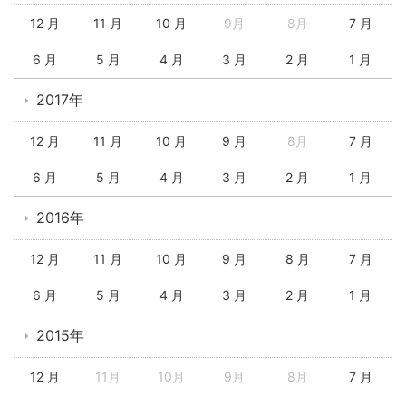
12 月
11 月
10 月
9月
8月
7 月
6 月
5 月
4 月
3 月
2 月
1 月
2017年
12 月
11 月
10 月
9 月
8月
7 月
6 月
5 月
4 月
3 月
2 月
1 月
2016年
12 月
11 月
10 月
9 月
8 月
7 月
6 月
5 月
4 月
3 月
2 月
1 月
2015年
12 月
11月
10月
9月
8月
7 月