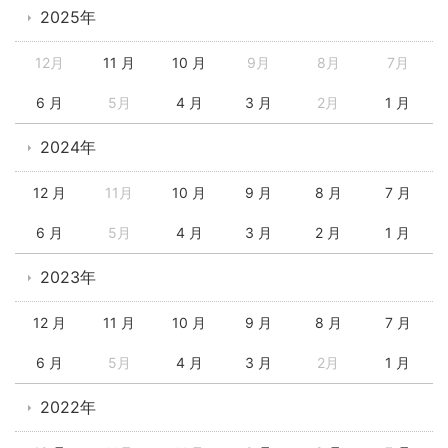
2025年
12月
11 月
10 月
9月
8月
7月
6 月
5月
4 月
3 月
2月
1 月
2024年
12 月
11月
10 月
9 月
8 月
7 月
6 月
5月
4 月
3 月
2 月
1 月
2023年
12 月
11 月
10 月
9 月
8 月
7 月
6 月
5月
4 月
3 月
2月
1 月
2022年