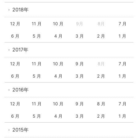
2018年
12 月
11 月
10 月
9月
8月
7 月
6 月
5 月
4 月
3 月
2 月
1 月
2017年
12 月
11 月
10 月
9 月
8月
7 月
6 月
5 月
4 月
3 月
2 月
1 月
2016年
12 月
11 月
10 月
9 月
8 月
7 月
6 月
5 月
4 月
3 月
2 月
1 月
2015年