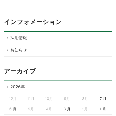
インフォメーション
採用情報
お知らせ
アーカイブ
2026年
12月
11月
10月
9月
8月
7 月
6 月
5月
4月
3 月
2月
1 月