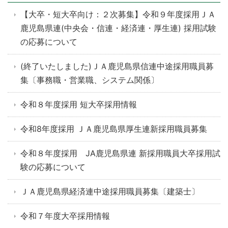
【大卒・短大卒向け：２次募集】令和９年度採用ＪＡ
鹿児島県連(中央会・信連・経済連・厚生連) 採用試験
の応募について
(終了いたしました)ＪＡ鹿児島県信連中途採用職員募
集〔事務職・営業職、システム関係〕
令和８年度採用 短大卒採用情報
令和8年度採用 ＪＡ鹿児島県厚生連新採用職員募集
令和８年度採用 JA鹿児島県連 新採用職員大卒採用試
験の応募について
ＪＡ鹿児島県経済連中途採用職員募集〔建築士〕
令和７年度大卒採用情報