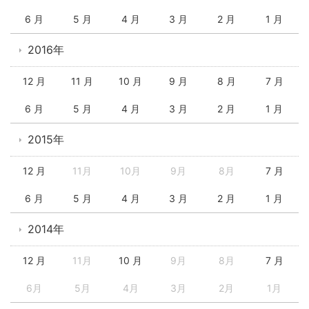
6 月
5 月
4 月
3 月
2 月
1 月
2016年
12 月
11 月
10 月
9 月
8 月
7 月
6 月
5 月
4 月
3 月
2 月
1 月
2015年
12 月
11月
10月
9月
8月
7 月
6 月
5 月
4 月
3 月
2 月
1 月
2014年
12 月
11月
10 月
9月
8月
7 月
6月
5月
4月
3月
2月
1月