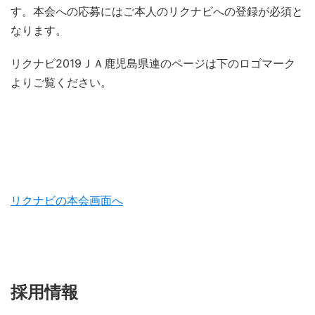
す。本会への応募にはご本人のリクナビへの登録が必須と
なります。
リクナビ2019ＪＡ鹿児島県連のページは下のロゴマーク
よりご覧ください。
リクナビの本会画面へ
採用情報