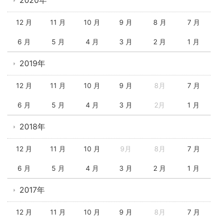
2020年
12 月
11 月
10 月
9 月
8 月
7 月
6 月
5 月
4 月
3 月
2 月
1 月
2019年
12 月
11 月
10 月
9 月
8月
7 月
6 月
5 月
4 月
3 月
2月
1 月
2018年
12 月
11 月
10 月
9月
8月
7 月
6 月
5 月
4 月
3 月
2 月
1 月
2017年
12 月
11 月
10 月
9 月
8月
7 月