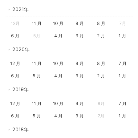
2021年
12月
11 月
10 月
9 月
8 月
7月
6 月
5月
4 月
3 月
2 月
1 月
2020年
12 月
11 月
10 月
9 月
8 月
7 月
6 月
5 月
4 月
3 月
2 月
1 月
2019年
12 月
11 月
10 月
9 月
8月
7 月
6 月
5 月
4 月
3 月
2月
1 月
2018年