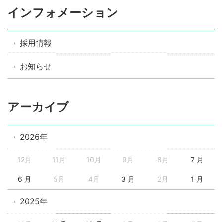
インフォメーション
採用情報
お知らせ
アーカイブ
2026年
12月
11月
10月
9月
8月
7 月
6 月
5月
4月
3 月
2月
1 月
2025年