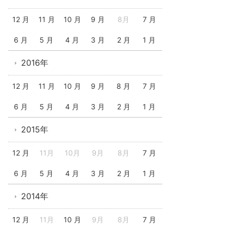
12 月
11 月
10 月
9 月
8月
7 月
6 月
5 月
4 月
3 月
2 月
1 月
2016年
12 月
11 月
10 月
9 月
8 月
7 月
6 月
5 月
4 月
3 月
2 月
1 月
2015年
12 月
11月
10月
9月
8月
7 月
6 月
5 月
4 月
3 月
2 月
1 月
2014年
12 月
11月
10 月
9月
8月
7 月