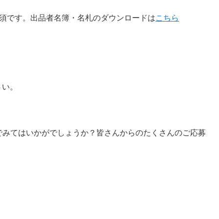
必須です。出品者名簿・名札のダウンロードは
こちら
さい。
でみてはいかがでしょうか？皆さんからのたくさんのご応募