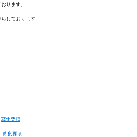
ております。
待ちしております。
ル
募集要項
ル
募集要項