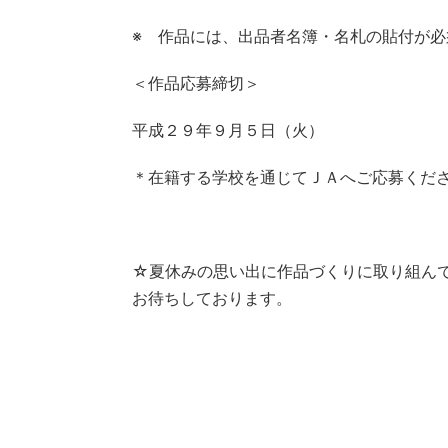
※ 作品には、出品者名簿・名札の貼付が
＜作品応募締切＞
平成２９年９月５日（火）
＊在籍する学校を通じてＪＡへご応募くだ
☆夏休みの思い出に作品づくりに取り組ん
お待ちしております。