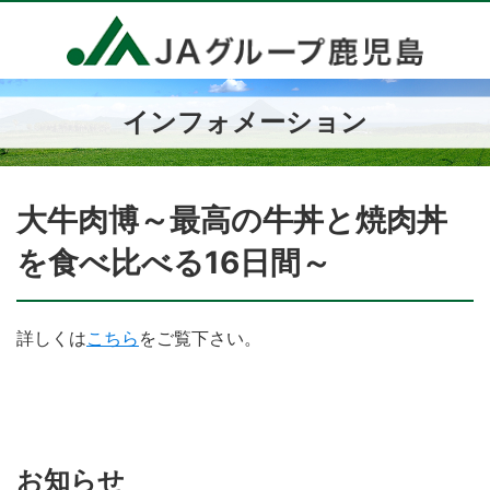
インフォメーション
大牛肉博～最高の牛丼と焼肉丼
を食べ比べる16日間～
詳しくは
こちら
をご覧下さい。
お知らせ