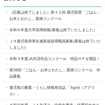
（応募は終了しました）第４２回 鹿児島県「ごはん・
お米とわたし」図画コンクール
令和６年度大卒採用情報(募集は終了いたしました）
ＪＡ鹿児島県厚生連新規採用職員募集(募集は終了いた
しました)
令和３年度JA共済作品コンクール 特設ＨＰを開設！
第38回「ごはん・お米とわたし」図画コンクール 作
品募集
鹿児島の農業・くらし情報発信誌 「Agrie（アグリ
エ）」