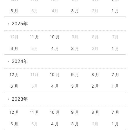
6 月
5月
4月
3 月
2月
1 月
2025年
12月
11 月
10 月
9月
8月
7月
6 月
5月
4 月
3 月
2月
1 月
2024年
12 月
11月
10 月
9 月
8 月
7 月
6 月
5月
4 月
3 月
2 月
1 月
2023年
12 月
11 月
10 月
9 月
8 月
7 月
6 月
5月
4 月
3 月
2月
1 月