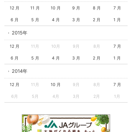
12 月
11 月
10 月
9 月
8 月
7 月
6 月
5 月
4 月
3 月
2 月
1 月
2015年
12 月
11月
10月
9月
8月
7 月
6 月
5 月
4 月
3 月
2 月
1 月
2014年
12 月
11月
10 月
9月
8月
7 月
6月
5月
4月
3月
2月
1月