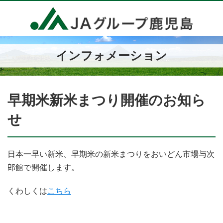
インフォメーション
早期米新米まつり開催のお知ら
せ
日本一早い新米、早期米の新米まつりをおいどん市場与次
郎館で開催します。
くわしくは
こちら