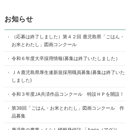
お知らせ
（応募は終了しました）第４２回 鹿児島県「ごはん・
お米とわたし」図画コンクール
令和６年度大卒採用情報(募集は終了いたしました）
ＪＡ鹿児島県厚生連新規採用職員募集(募集は終了いた
しました)
令和３年度JA共済作品コンクール 特設ＨＰを開設！
第38回「ごはん・お米とわたし」図画コンクール 作
品募集
鹿児島の農業・くらし情報発信誌 「Agrie（アグリ