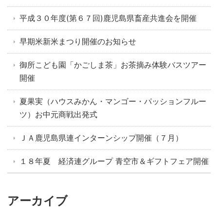
平成３０年度(第６７回)鹿児島県畜産共進会を開催
早期米新米まつり開催のお知らせ
御所こども園「かごしま茶」お茶摘み体験バスツアー
開催
夏果実（ハウスみかん・マンゴー・パッションフルー
ツ）お中元商戦出発式
ＪＡ鹿児島県連インターンシップ開催（７月）
１８年夏 経済連グループ 青空市＆ギフトフェア開催
アーカイブ