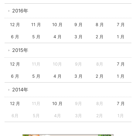
2016年
12 月
11 月
10 月
9 月
8 月
7 月
6 月
5 月
4 月
3 月
2 月
1 月
2015年
12 月
11月
10月
9月
8月
7 月
6 月
5 月
4 月
3 月
2 月
1 月
2014年
12 月
11月
10 月
9月
8月
7 月
6月
5月
4月
3月
2月
1月