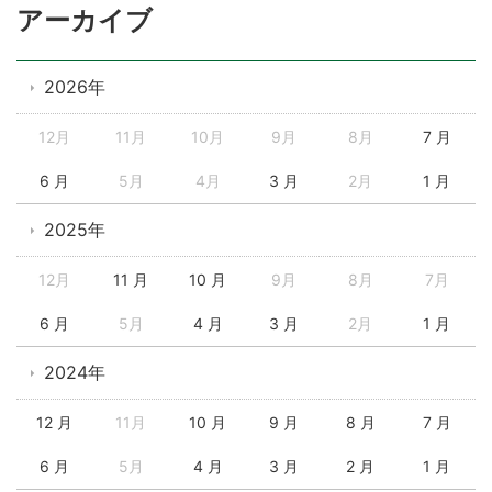
アーカイブ
2026年
12月
11月
10月
9月
8月
7 月
6 月
5月
4月
3 月
2月
1 月
2025年
12月
11 月
10 月
9月
8月
7月
6 月
5月
4 月
3 月
2月
1 月
2024年
12 月
11月
10 月
9 月
8 月
7 月
6 月
5月
4 月
3 月
2 月
1 月