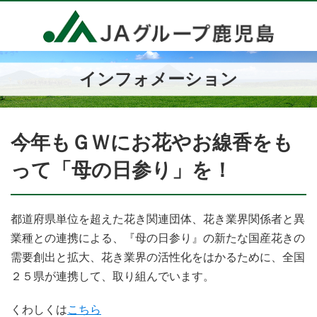
インフォメーション
今年もＧＷにお花やお線香をも
って「母の日参り」を！
都道府県単位を超えた花き関連団体、花き業界関係者と異
業種との連携による、『母の日参り』の新たな国産花きの
需要創出と拡大、花き業界の活性化をはかるために、全国
２５県が連携して、取り組んでいます。
くわしくは
こちら