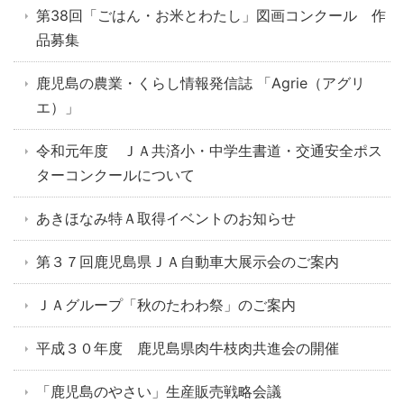
第38回「ごはん・お米とわたし」図画コンクール 作
品募集
鹿児島の農業・くらし情報発信誌 「Agrie（アグリ
エ）」
令和元年度 ＪＡ共済小・中学生書道・交通安全ポス
ターコンクールについて
あきほなみ特Ａ取得イベントのお知らせ
第３７回鹿児島県ＪＡ自動車大展示会のご案内
ＪＡグループ「秋のたわわ祭」のご案内
平成３０年度 鹿児島県肉牛枝肉共進会の開催
「鹿児島のやさい」生産販売戦略会議