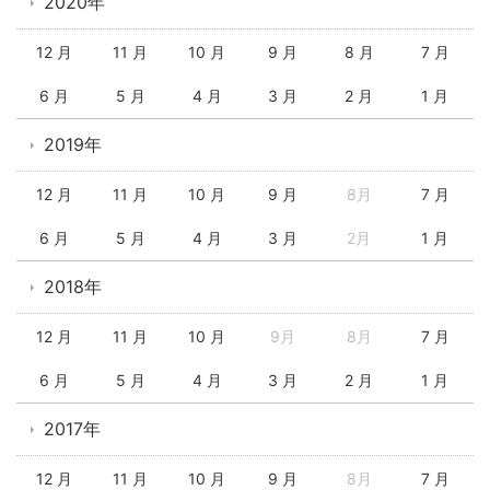
2020年
12 月
11 月
10 月
9 月
8 月
7 月
6 月
5 月
4 月
3 月
2 月
1 月
2019年
12 月
11 月
10 月
9 月
8月
7 月
6 月
5 月
4 月
3 月
2月
1 月
2018年
12 月
11 月
10 月
9月
8月
7 月
6 月
5 月
4 月
3 月
2 月
1 月
2017年
12 月
11 月
10 月
9 月
8月
7 月