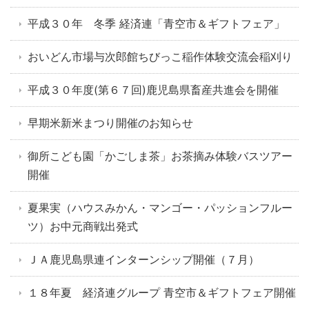
平成３０年 冬季 経済連「青空市＆ギフトフェア」
おいどん市場与次郎館ちびっこ稲作体験交流会稲刈り
平成３０年度(第６７回)鹿児島県畜産共進会を開催
早期米新米まつり開催のお知らせ
御所こども園「かごしま茶」お茶摘み体験バスツアー
開催
夏果実（ハウスみかん・マンゴー・パッションフルー
ツ）お中元商戦出発式
ＪＡ鹿児島県連インターンシップ開催（７月）
１８年夏 経済連グループ 青空市＆ギフトフェア開催