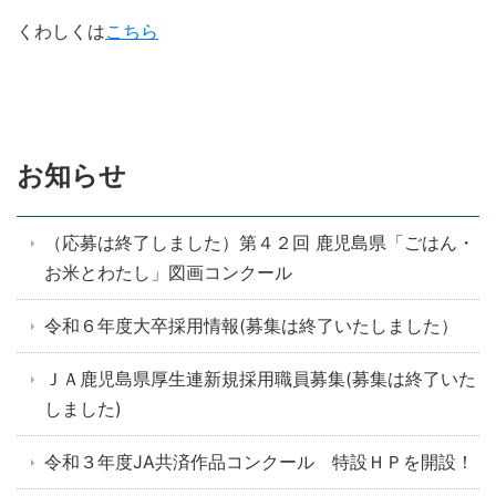
くわしくは
こちら
お知らせ
（応募は終了しました）第４２回 鹿児島県「ごはん・
お米とわたし」図画コンクール
令和６年度大卒採用情報(募集は終了いたしました）
ＪＡ鹿児島県厚生連新規採用職員募集(募集は終了いた
しました)
令和３年度JA共済作品コンクール 特設ＨＰを開設！