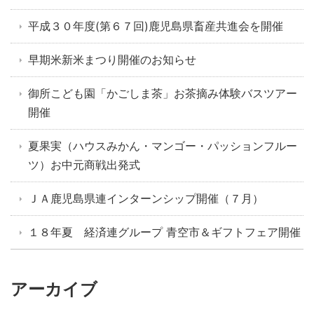
平成３０年度(第６７回)鹿児島県畜産共進会を開催
早期米新米まつり開催のお知らせ
御所こども園「かごしま茶」お茶摘み体験バスツアー
開催
夏果実（ハウスみかん・マンゴー・パッションフルー
ツ）お中元商戦出発式
ＪＡ鹿児島県連インターンシップ開催（７月）
１８年夏 経済連グループ 青空市＆ギフトフェア開催
アーカイブ