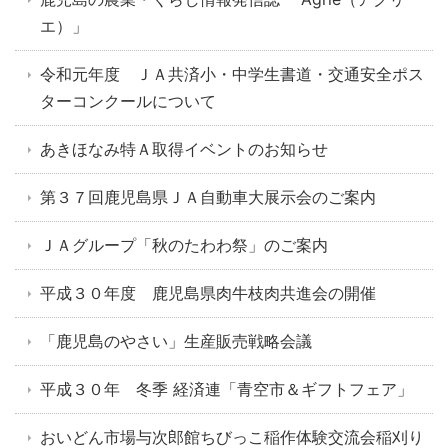
エ）」
令和元年度 ＪＡ共済小・中学生書道・交通安全ポス
ターコンクールについて
あきほなみ特Ａ取得イベントのお知らせ
第３７回鹿児島県ＪＡ自動車大展示会のご案内
ＪＡグループ「秋のたわわ祭」のご案内
平成３０年度 鹿児島県肉牛枝肉共進会の開催
「鹿児島のやさい」生産販売戦略会議
平成３０年 冬季 経済連「青空市＆ギフトフェア」
おいどん市場与次郎館ちびっこ稲作体験交流会稲刈り