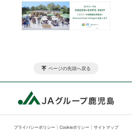
ページの先頭へ戻る
プライバシーポリシー
Cookieポリシー
サイトマップ