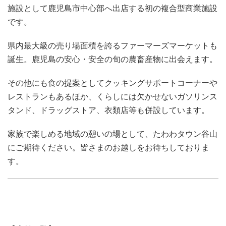
施設として鹿児島市中心部へ出店する初の複合型商業施設
です。
県内最大級の売り場面積を誇るファーマーズマーケットも
誕生。鹿児島の安心・安全の旬の農畜産物に出会えます。
その他にも食の提案としてクッキングサポートコーナーや
レストランもあるほか、くらしには欠かせないガソリンス
タンド、ドラッグストア、衣類店等も併設しています。
家族で楽しめる地域の憩いの場として、たわわタウン谷山
にご期待ください。皆さまのお越しをお待ちしておりま
す。