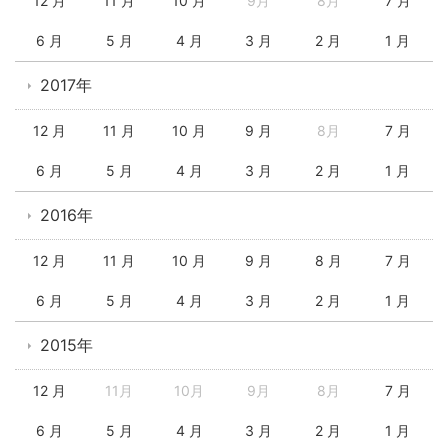
12 月
11 月
10 月
9月
8月
7 月
6 月
5 月
4 月
3 月
2 月
1 月
2017年
12 月
11 月
10 月
9 月
8月
7 月
6 月
5 月
4 月
3 月
2 月
1 月
2016年
12 月
11 月
10 月
9 月
8 月
7 月
6 月
5 月
4 月
3 月
2 月
1 月
2015年
12 月
11月
10月
9月
8月
7 月
6 月
5 月
4 月
3 月
2 月
1 月