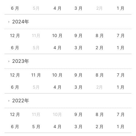
6 月
5月
4 月
3 月
2月
1 月
2024年
12 月
11月
10 月
9 月
8 月
7 月
6 月
5月
4 月
3 月
2 月
1 月
2023年
12 月
11 月
10 月
9 月
8 月
7 月
6 月
5月
4 月
3 月
2月
1 月
2022年
12 月
11月
10月
9 月
8 月
7 月
6 月
5 月
4 月
3 月
2 月
1 月