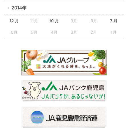
2014年
12 月
11月
10 月
9月
8月
7 月
6月
5月
4月
3月
2月
1月