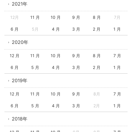
2021年
12月
11 月
10 月
9 月
8 月
7月
6 月
5月
4 月
3 月
2 月
1 月
2020年
12 月
11 月
10 月
9 月
8 月
7 月
6 月
5 月
4 月
3 月
2 月
1 月
2019年
12 月
11 月
10 月
9 月
8月
7 月
6 月
5 月
4 月
3 月
2月
1 月
2018年