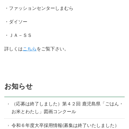
・ファッションセンターしまむら
・ダイソー
・ＪＡ－ＳＳ
詳しくは
こちら
をご覧下さい。
お知らせ
（応募は終了しました）第４２回 鹿児島県「ごはん・
お米とわたし」図画コンクール
令和６年度大卒採用情報(募集は終了いたしました）