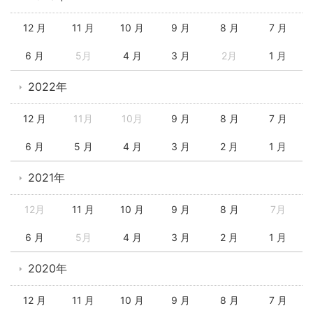
12 月
11 月
10 月
9 月
8 月
7 月
6 月
5月
4 月
3 月
2月
1 月
2022年
12 月
11月
10月
9 月
8 月
7 月
6 月
5 月
4 月
3 月
2 月
1 月
2021年
12月
11 月
10 月
9 月
8 月
7月
6 月
5月
4 月
3 月
2 月
1 月
2020年
12 月
11 月
10 月
9 月
8 月
7 月