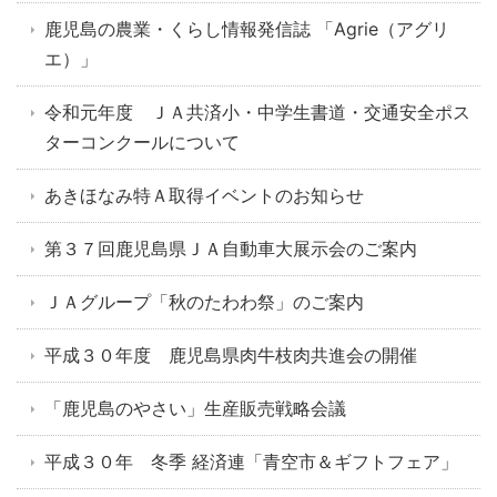
鹿児島の農業・くらし情報発信誌 「Agrie（アグリ
エ）」
令和元年度 ＪＡ共済小・中学生書道・交通安全ポス
ターコンクールについて
あきほなみ特Ａ取得イベントのお知らせ
第３７回鹿児島県ＪＡ自動車大展示会のご案内
ＪＡグループ「秋のたわわ祭」のご案内
平成３０年度 鹿児島県肉牛枝肉共進会の開催
「鹿児島のやさい」生産販売戦略会議
平成３０年 冬季 経済連「青空市＆ギフトフェア」