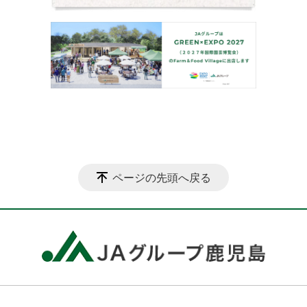
ページの先頭へ戻る