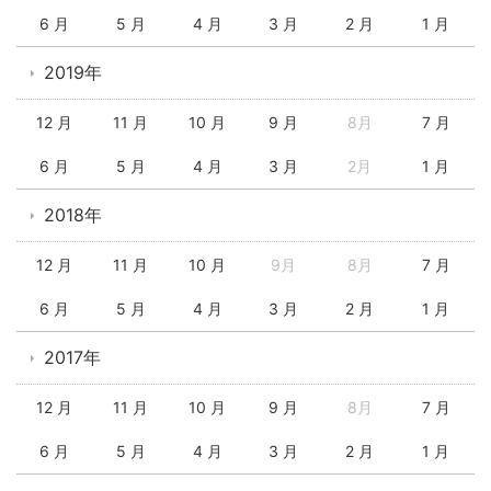
6 月
5 月
4 月
3 月
2 月
1 月
2019年
12 月
11 月
10 月
9 月
8月
7 月
6 月
5 月
4 月
3 月
2月
1 月
2018年
12 月
11 月
10 月
9月
8月
7 月
6 月
5 月
4 月
3 月
2 月
1 月
2017年
12 月
11 月
10 月
9 月
8月
7 月
6 月
5 月
4 月
3 月
2 月
1 月