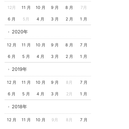
12月
11 月
10 月
9 月
8 月
7月
6 月
5月
4 月
3 月
2 月
1 月
2020年
12 月
11 月
10 月
9 月
8 月
7 月
6 月
5 月
4 月
3 月
2 月
1 月
2019年
12 月
11 月
10 月
9 月
8月
7 月
6 月
5 月
4 月
3 月
2月
1 月
2018年
12 月
11 月
10 月
9月
8月
7 月