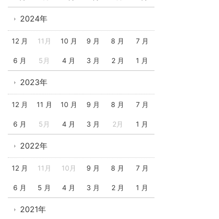
2024年
12 月
11月
10 月
9 月
8 月
7 月
6 月
5月
4 月
3 月
2 月
1 月
2023年
12 月
11 月
10 月
9 月
8 月
7 月
6 月
5月
4 月
3 月
2月
1 月
2022年
12 月
11月
10月
9 月
8 月
7 月
6 月
5 月
4 月
3 月
2 月
1 月
2021年