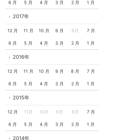
6 月
5 月
4 月
3 月
2 月
1 月
2017年
12 月
11 月
10 月
9 月
8月
7 月
6 月
5 月
4 月
3 月
2 月
1 月
2016年
12 月
11 月
10 月
9 月
8 月
7 月
6 月
5 月
4 月
3 月
2 月
1 月
2015年
12 月
11月
10月
9月
8月
7 月
6 月
5 月
4 月
3 月
2 月
1 月
2014年