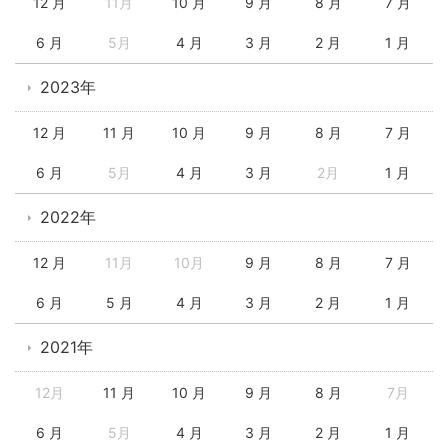
12 月
11月
10 月
9 月
8 月
7 月
6 月
5月
4 月
3 月
2 月
1 月
2023年
12 月
11 月
10 月
9 月
8 月
7 月
6 月
5月
4 月
3 月
2月
1 月
2022年
12 月
11月
10月
9 月
8 月
7 月
6 月
5 月
4 月
3 月
2 月
1 月
2021年
12月
11 月
10 月
9 月
8 月
7月
6 月
5月
4 月
3 月
2 月
1 月