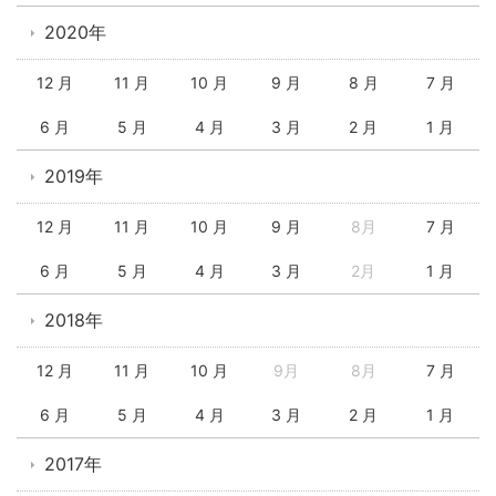
2020年
12 月
11 月
10 月
9 月
8 月
7 月
6 月
5 月
4 月
3 月
2 月
1 月
2019年
12 月
11 月
10 月
9 月
8月
7 月
6 月
5 月
4 月
3 月
2月
1 月
2018年
12 月
11 月
10 月
9月
8月
7 月
6 月
5 月
4 月
3 月
2 月
1 月
2017年