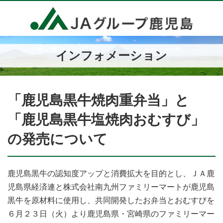
インフォメーション
「鹿児島黒牛焼肉重弁当」と
「鹿児島黒牛塩焼肉おむすび」
の発売について
鹿児島黒牛の認知度アップと消費拡大を目的とし、ＪＡ鹿
児島県経済連と株式会社南九州ファミリーマートが鹿児島
黒牛を原材料に使用し、共同開発したお弁当とおむすびを
６月２３日（火）より鹿児島県・宮崎県のファミリーマー