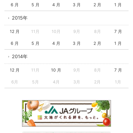
6 月
5 月
4 月
3 月
2 月
1 月
2015年
12 月
11月
10月
9月
8月
7 月
6 月
5 月
4 月
3 月
2 月
1 月
2014年
12 月
11月
10 月
9月
8月
7 月
6月
5月
4月
3月
2月
1月