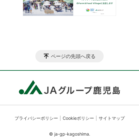
ページの先頭へ戻る
プライバシーポリシー
Cookieポリシー
サイトマップ
© ja-gp-kagoshima.