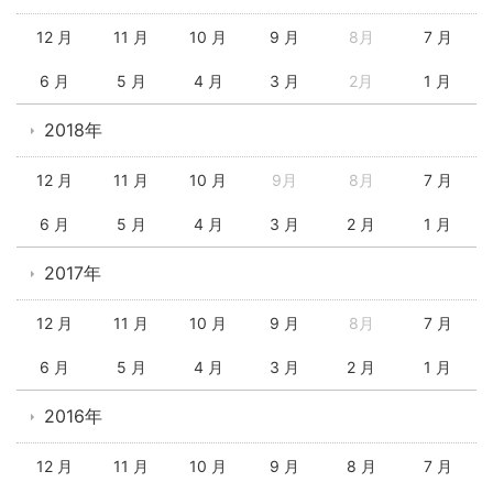
12 月
11 月
10 月
9 月
8月
7 月
6 月
5 月
4 月
3 月
2月
1 月
2018年
12 月
11 月
10 月
9月
8月
7 月
6 月
5 月
4 月
3 月
2 月
1 月
2017年
12 月
11 月
10 月
9 月
8月
7 月
6 月
5 月
4 月
3 月
2 月
1 月
2016年
12 月
11 月
10 月
9 月
8 月
7 月