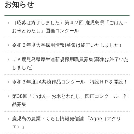
お知らせ
（応募は終了しました）第４２回 鹿児島県「ごはん・
お米とわたし」図画コンクール
令和６年度大卒採用情報(募集は終了いたしました）
ＪＡ鹿児島県厚生連新規採用職員募集(募集は終了いた
しました)
令和３年度JA共済作品コンクール 特設ＨＰを開設！
第38回「ごはん・お米とわたし」図画コンクール 作
品募集
鹿児島の農業・くらし情報発信誌 「Agrie（アグリ
エ）」