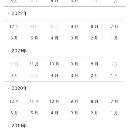
6 月
5月
4 月
3 月
2月
1 月
2022年
12 月
11月
10月
9 月
8 月
7 月
6 月
5 月
4 月
3 月
2 月
1 月
2021年
12月
11 月
10 月
9 月
8 月
7月
6 月
5月
4 月
3 月
2 月
1 月
2020年
12 月
11 月
10 月
9 月
8 月
7 月
6 月
5 月
4 月
3 月
2 月
1 月
2019年