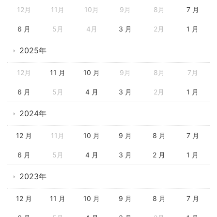
12月
11月
10月
9月
8月
7 月
6 月
5月
4月
3 月
2月
1 月
2025年
12月
11 月
10 月
9月
8月
7月
6 月
5月
4 月
3 月
2月
1 月
2024年
12 月
11月
10 月
9 月
8 月
7 月
6 月
5月
4 月
3 月
2 月
1 月
2023年
12 月
11 月
10 月
9 月
8 月
7 月