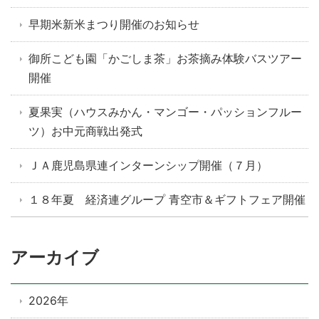
早期米新米まつり開催のお知らせ
御所こども園「かごしま茶」お茶摘み体験バスツアー
開催
夏果実（ハウスみかん・マンゴー・パッションフルー
ツ）お中元商戦出発式
ＪＡ鹿児島県連インターンシップ開催（７月）
１８年夏 経済連グループ 青空市＆ギフトフェア開催
アーカイブ
2026年