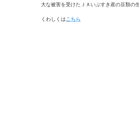
大な被害を受けたＪＡいぶすき産の豆類の
くわしくは
こちら