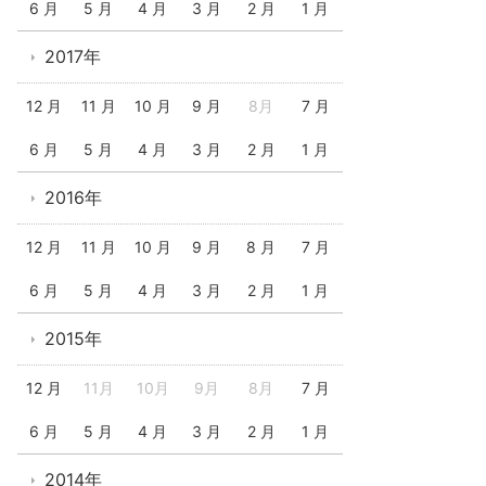
6 月
5 月
4 月
3 月
2 月
1 月
2017年
12 月
11 月
10 月
9 月
8月
7 月
6 月
5 月
4 月
3 月
2 月
1 月
2016年
12 月
11 月
10 月
9 月
8 月
7 月
6 月
5 月
4 月
3 月
2 月
1 月
2015年
12 月
11月
10月
9月
8月
7 月
6 月
5 月
4 月
3 月
2 月
1 月
2014年